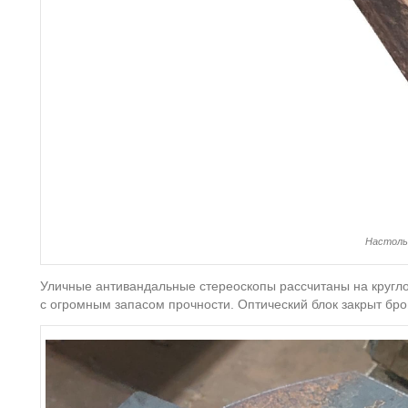
Настоль
Уличные антивандальные стереоскопы рассчитаны на кругл
с огромным запасом прочности. Оптический блок закрыт бро