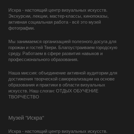
Искра - настоящий центр визуальных искусств.
Экскурсии, лекции, мастер-классы, кинопоказы,
активная социальная работа - всё это музей
фотографии.
Мы занимаемся организацией полезного досуга для
горожан и гостей Твери. Благоустраиваем городскую
среду. Работаем в сфере развития навыков и
профессионального образования.
Наша миссия: объединение активной аудитории для
достижения творческой самореализации на основе
образования и практики в области визуальных
искусств. Наш слоган: ОТДЫХ ОБУЧЕНИЕ
ТВОРЧЕСТВО
Музей "Искра"
Искра - настоящий центр визуальных искусств.