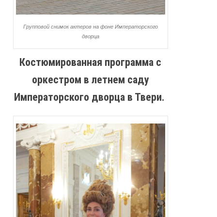
Групповой снимок актеров на фоне Императорского
дворца
Костюмированная программа с
оркестром в летнем саду
Императорского дворца в Твери.