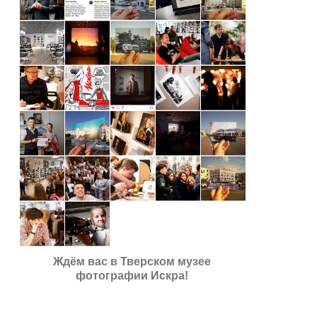
Ждём вас в Тверском музее
фотографии Искра!