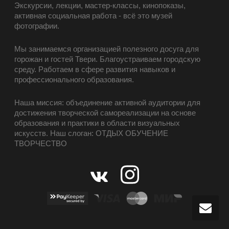
Экскурсии, лекции, мастер-классы, кинопоказы,
активная социальная работа - всё это музей
фотографии.
Мы занимаемся организацией полезного досуга для
горожан и гостей Твери. Благоустраиваем городскую
среду. Работаем в сфере развития навыков и
профессионального образования.
Наша миссия: объединение активной аудитории для
достижения творческой самореализации на основе
образования и практики в области визуальных
искусств. Наш слоган: ОТДЫХ ОБУЧЕНИЕ
ТВОРЧЕСТВО