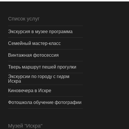
Список услуг
Экскурсия в музее программа
Семейный мастер-класс
Винтажная фотосессия
Тверь маршрут пешей прогулки
Экскурсии по городу с гидом
Искра
Киновечера в Искре
Фотошкола обучение фотографии
Музей "Искра"