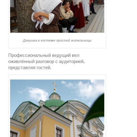
Девушка в костюме простой жительницы
Профессиональный ведущий вел
оживлённый разговор с аудиторией,
представляя гостей.