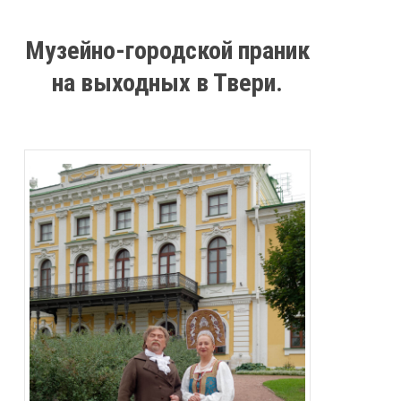
Музейно-городской праник
на выходных в Твери.