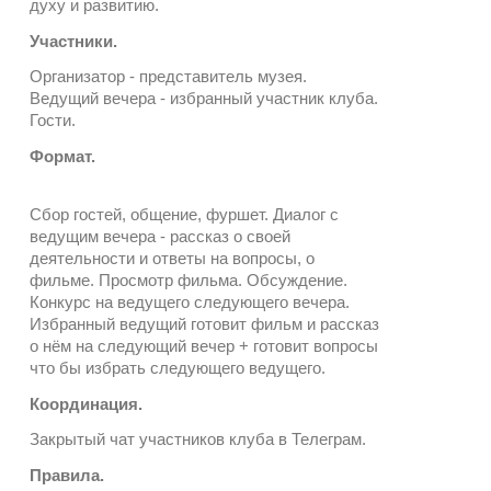
духу и развитию.
Участники.
Организатор - представитель музея.
Ведущий вечера - избранный участник клуба.
Гости.
Формат.
Сбор гостей, общение, фуршет. Диалог с
ведущим вечера - рассказ о своей
деятельности и ответы на вопросы, о
фильме. Просмотр фильма. Обсуждение.
Конкурс на ведущего следующего вечера.
Избранный ведущий готовит фильм и рассказ
о нём на следующий вечер + готовит вопросы
что бы избрать следующего ведущего.
Координация.
Закрытый чат участников клуба в Телеграм.
Правила.