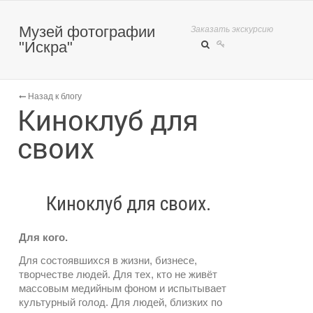
Музей фотографии
Заказать экскурсию
"Искра"
Назад к блогу
Киноклуб для
своих
Киноклуб для своих.
Для кого.
Для состоявшихся в жизни, бизнесе,
творчестве людей. Для тех, кто не живёт
массовым медийным фоном и испытывает
культурный голод. Для людей, близких по