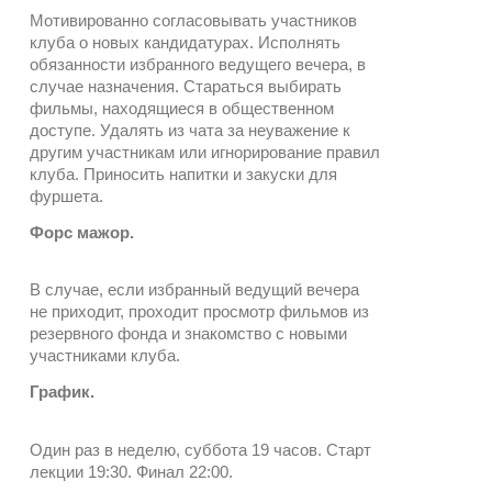
Мотивированно согласовывать участников
клуба о новых кандидатурах. Исполнять
обязанности избранного ведущего вечера, в
случае назначения. Стараться выбирать
фильмы, находящиеся в общественном
доступе. Удалять из чата за неуважение к
другим участникам или игнорирование правил
клуба. Приносить напитки и закуски для
фуршета.
Форс мажор.
В случае, если избранный ведущий вечера
не приходит, проходит просмотр фильмов из
резервного фонда и знакомство с новыми
участниками клуба.
График.
Один раз в неделю, суббота 19 часов. Старт
лекции 19:30. Финал 22:00.