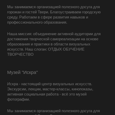
Мы занимаемся организацией полезного досуга для
горожан и гостей Твери. Благоустраиваем городскую
среду. Работаем в сфере развития навыков и
профессионального образования.
Наша миссия: объединение активной аудитории для
достижения творческой самореализации на основе
образования и практики в области визуальных
искусств. Наш слоган: ОТДЫХ ОБУЧЕНИЕ
ТВОРЧЕСТВО
Музей "Искра"
Искра - настоящий центр визуальных искусств.
Экскурсии, лекции, мастер-классы, кинопоказы,
активная социальная работа - всё это музей
фотографии.
Мы занимаемся организацией полезного досуга для