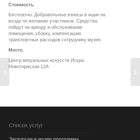
Стоимость.
Бесплатно. Добровольные взносы в ящик на
входе по желанию участников. Средства
пойдут на аренду и обслуживание
помещения, уборку, компенсацию
транспортных расходов сотруднику музея.
Место.
Центр визуальных искусств Искра.
Новоторжская 12А
Список услуг
Экскурсия в музее программа