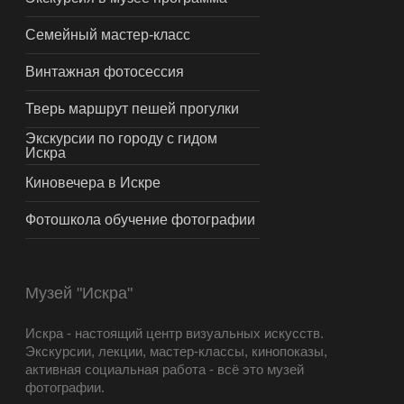
Семейный мастер-класс
Винтажная фотосессия
Тверь маршрут пешей прогулки
Экскурсии по городу с гидом
Искра
Киновечера в Искре
Фотошкола обучение фотографии
Музей "Искра"
Искра - настоящий центр визуальных искусств.
Экскурсии, лекции, мастер-классы, кинопоказы,
активная социальная работа - всё это музей
фотографии.